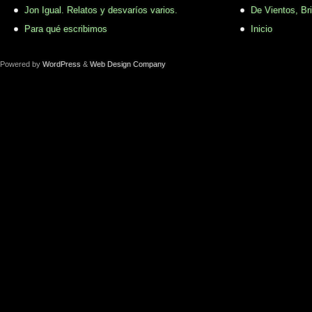
Jon Igual. Relatos y desvaríos varios.
De Vientos, Br
Para qué escribimos
Inicio
Powered by
WordPress
&
Web Design Company