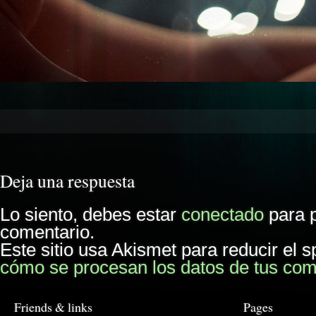
Deja una respuesta
Lo siento, debes estar
conectado
para p
comentario.
Este sitio usa Akismet para reducir el 
cómo se procesan los datos de tus com
Friends & links
Pages