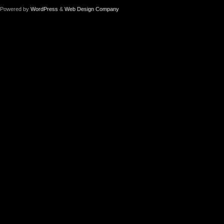
Powered by
WordPress
&
Web Design Company